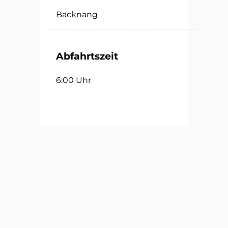
Backnang
Abfahrtszeit
6:00 Uhr