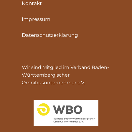
Kontakt
Impressum
Datenschutzerklärung
Wir sind Mitglied im Verband Baden-
Württembergischer
Omnibusunternehmer e.V.