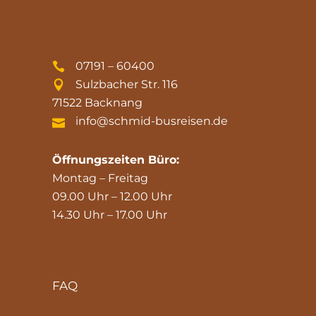
07191 – 60400
Sulzbacher Str. 116
71522 Backnang
info@schmid-busreisen.de
Öffnungszeiten Büro:
Montag – Freitag
09.00 Uhr – 12.00 Uhr
14.30 Uhr – 17.00 Uhr
FAQ