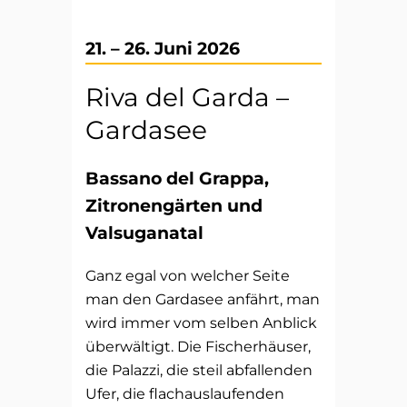
21. – 26. Juni 2026
Riva del Garda –
Gardasee
Bassano del Grappa,
Zitronengärten und
Valsuganatal
Ganz egal von welcher Seite
man den Gardasee anfährt, man
wird immer vom selben Anblick
überwältigt. Die Fischerhäuser,
die Palazzi, die steil abfallenden
Ufer, die flachauslaufenden