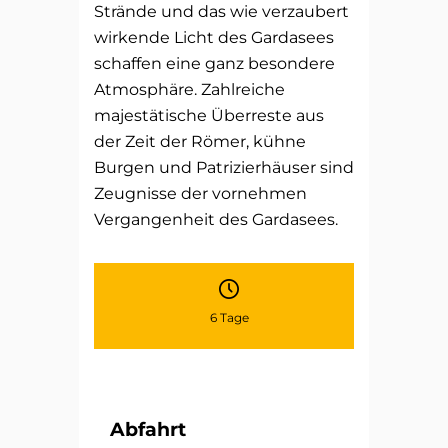
Strände und das wie verzaubert
wirkende Licht des Gardasees
schaffen eine ganz besondere
Atmosphäre. Zahlreiche
majestätische Überreste aus
der Zeit der Römer, kühne
Burgen und Patrizierhäuser sind
Zeugnisse der vornehmen
Vergangenheit des Gardasees.
6 Tage
Abfahrt