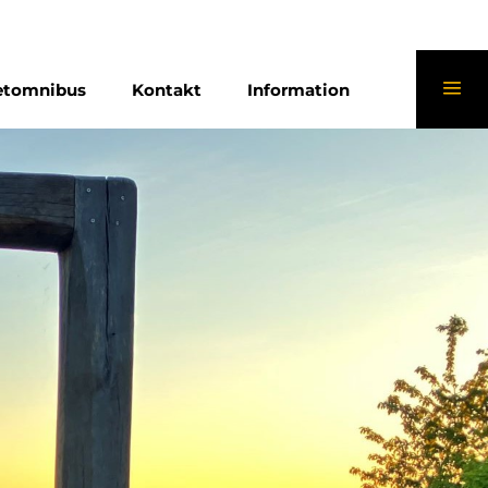
etomnibus
Kontakt
Information