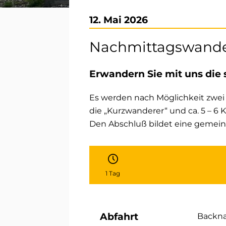
12. Mai 2026
Nachmittagswander
Erwandern Sie mit uns die
Es werden nach Möglichkeit zwei 
die „Kurzwanderer“ und ca. 5 – 6 
Den Abschluß bildet eine gemein
1 Tag
Abfahrt
Backn