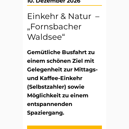
10. Dezember 2026
Einkehr & Natur –
„Fornsbacher
Waldsee“
Gemütliche Busfahrt zu
einem schönen Ziel mit
Gelegenheit zur Mittags-
und Kaffee-Einkehr
(Selbstzahler) sowie
Möglichkeit zu einem
entspannenden
Spaziergang.