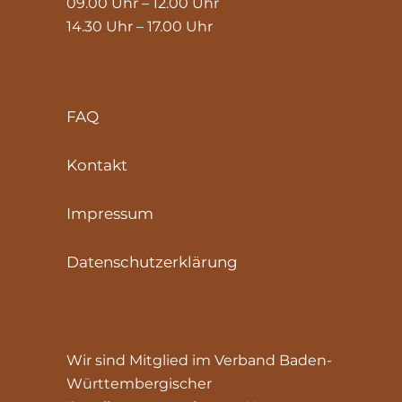
09.00 Uhr – 12.00 Uhr
14.30 Uhr – 17.00 Uhr
FAQ
Kontakt
Impressum
Datenschutzerklärung
Wir sind Mitglied im Verband Baden-
Württembergischer