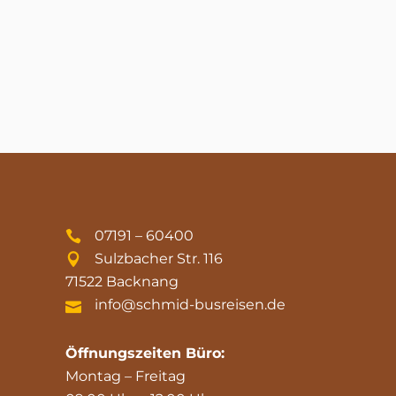
07191 – 60400
Sulzbacher Str. 116
71522 Backnang
info@schmid-busreisen.de
Öffnungszeiten Büro:
Montag – Freitag