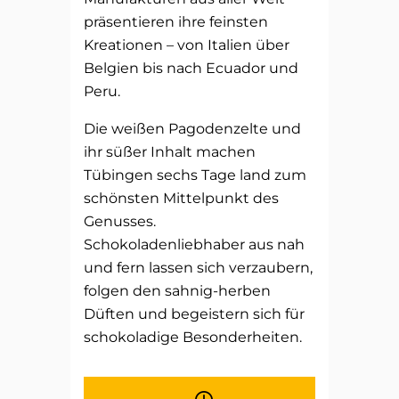
präsentieren ihre feinsten
Kreationen – von Italien über
Belgien bis nach Ecuador und
Peru.
Die weißen Pagodenzelte und
ihr süßer Inhalt machen
Tübingen sechs Tage land zum
schönsten Mittelpunkt des
Genusses.
Schokoladenliebhaber aus nah
und fern lassen sich verzaubern,
folgen den sahnig-herben
Düften und begeistern sich für
schokoladige Besonderheiten.