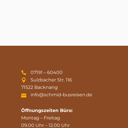
07191 – 60400
Sulzbacher Str. 116
71522 Backnang
info@schmid-busreisen.de
Öffnungszeiten Büro:
Montag – Freitag
09.00 Uhr – 12.00 Uhr