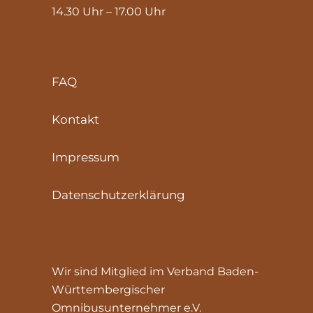
14.30 Uhr – 17.00 Uhr
FAQ
Kontakt
Impressum
Datenschutzerklärung
Wir sind Mitglied im Verband Baden-
Württembergischer
Omnibusunternehmer e.V.